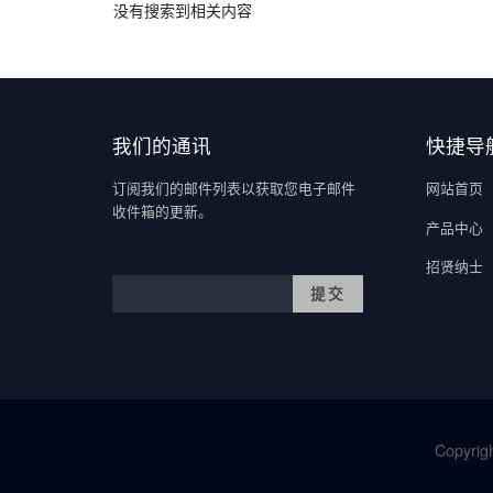
没有搜索到相关内容
我们的通讯
快捷导
订阅我们的邮件列表以获取您电子邮件
网站首页
收件箱的更新。
产品中心
招贤纳士
Copyrigh