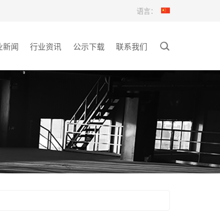
语言：
业新闻
行业资讯
公示下载
联系我们