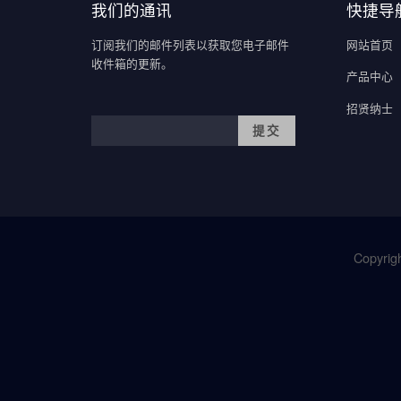
我们的通讯
快捷导
订阅我们的邮件列表以获取您电子邮件
网站首页
收件箱的更新。
产品中心
招贤纳士
Copyrigh