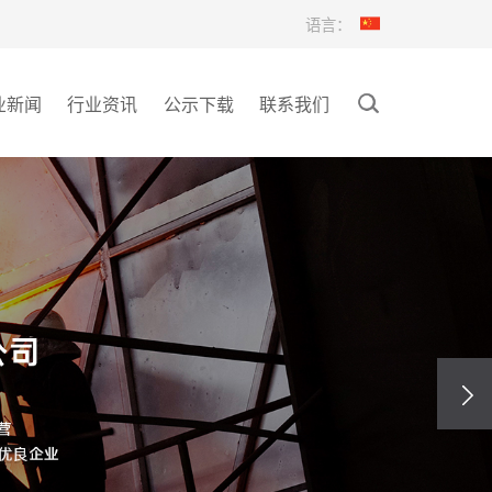
语言：
业新闻
行业资讯
公示下载
联系我们