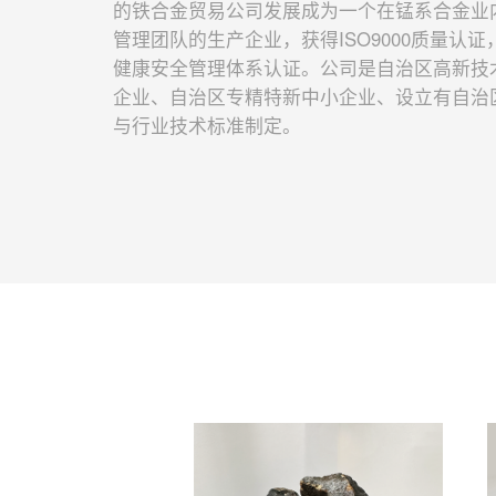
的铁合金贸易公司发展成为一个在锰系合金业
管理团队的生产企业，获得ISO9000质量认
健康安全管理体系认证。公司是自治区高新技
企业、自治区专精特新中小企业、设立有自治
与行业技术标准制定。