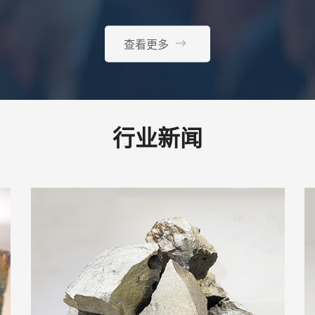
查看更多
行业新闻