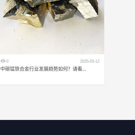
0
2025-03-12
中碳锰铁合金行业发展趋势如何？请看...