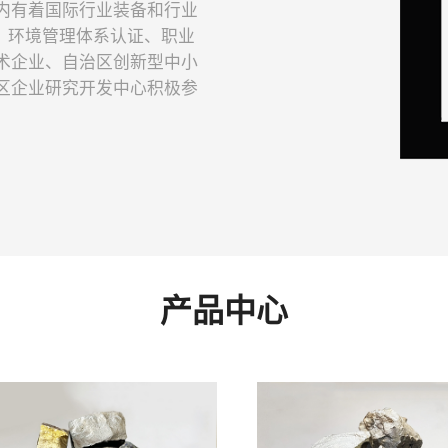
内有着国际行业装备和行业
证，环境管理体系认证、职业
术企业、自治区创新型中小
区企业研究开发中心积极参
产品中心