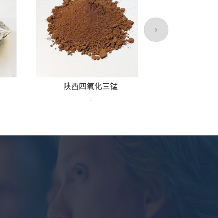
陕西四氧化三锰
-