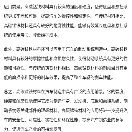
应用前景。高碳锰铁材料具有较高的强度和硬度，使得底盘和悬挂系
统更加牢固和可靠，提高汽车的操控性和稳定性。与传统材料相比，
高碳锰铁材料还具有较好的耐腐蚀性能，能够有效延长底盘和悬挂系
统的使用寿命，降低维护成本。
此外，高碳锰铁材料还可以应用于汽车的制动系统制造中。高碳锰铁
材料具有较好的摩擦性能和磨损耐久性，使得制动系统具有更好的性
能和可靠性。与传统的铸铁材料相比，高碳锰铁材料的制动盘具有更
低的磨损率和更好的刹车效果，提高了整个车辆的刹车性能。
总之，
高碳锰铁
材料在汽车制造中具有广泛的应用前景。它的强度、
硬度和耐磨性能使得它成为制造车身、发动机、底盘和悬挂系统、制
动系统等关键部件的理想材料。高碳锰铁材料的应用将进一步提升汽
车的安全性、可靠性、操控性和环保性能，提高汽车制造业的竞争
力，促进汽车产业的可持续发展。