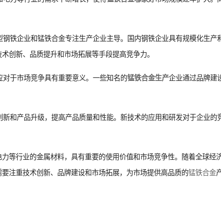
大型钢铁企业和锰铁合金专注生产企业主导。国内钢铁企业具有规模化生产
技术创新、品质提升和市场拓展等手段提高竞争力。
效应对于市场竞争具有重要意义。一些知名的
企业通过品牌建
锰铁合金生产
术创新和产品升级，提高产品质量和性能。新技术的应用和研发对于企业的
电力等行业的金属材料，具有重要的使用价值和市场竞争性。随着全球经
需要注重技术创新、品牌建设和市场拓展，为市场提供高品质的
锰铁合金