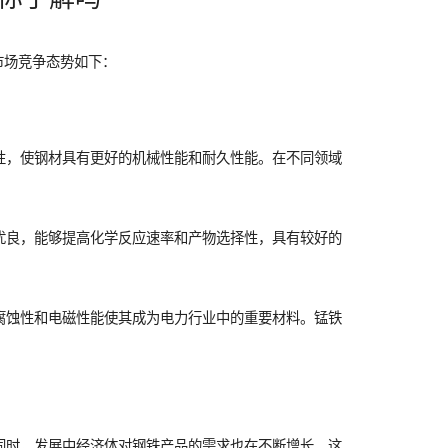
市场竞争态势如下：
性，使钢材具有更好的机械性能和耐久性能。在不同领域
优良，能够提高化学反应速率和产物选择性，具有较好的
腐蚀性和电磁性能使其成为电力行业中的重要材料。锰铁
同时，发展中经济体对钢铁产品的需求也在不断增长，这