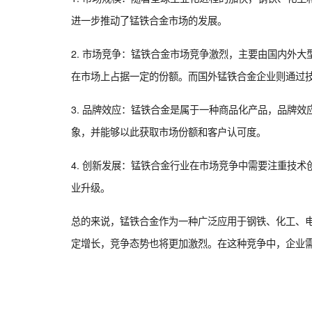
进一步推动了锰铁合金市场的发展。
2. 市场竞争：锰铁合金市场竞争激烈，主要由国内外
在市场上占据一定的份额。而国外锰铁合金企业则通过
3. 品牌效应：锰铁合金是属于一种商品化产品，品牌
象，并能够以此获取市场份额和客户认可度。
4. 创新发展：锰铁合金行业在市场竞争中需要注重技
业升级。
总的来说，锰铁合金作为一种广泛应用于钢铁、化工、
定增长，竞争态势也将更加激烈。在这种竞争中，企业