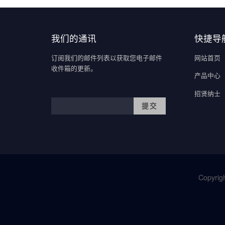
我们的通讯
快捷导
订阅我们的邮件列表以获取您电子邮件
网站首页
收件箱的更新。
产品中心
招贤纳士
Copyrigh