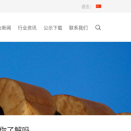
语言：
业新闻
行业资讯
公示下载
联系我们
你了解吗