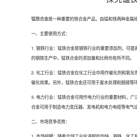
是一种重要的铁合金产品，由锰和铁两种金属
锰铁合金
一、主要使用方式：
1. 钢铁行业：锰铁合金是钢铁行业的重要添加剂，可
的钢铁生产中，锰铁合金的添加量和比例也有所不同。
2. 化工行业：锰铁合金在化工行业中用作催化剂和氧
催化效果。另外，锰铁合金还可用于废水处理和脱硫等
3. 电力行业：锰铁合金可用作电力行业的重要材料，
合金可用于制造电力变压器、发电机和电力电缆等电气
二、市场竞争态势：
1. 市场规模：随着全球工业化进程的加快，钢铁、化