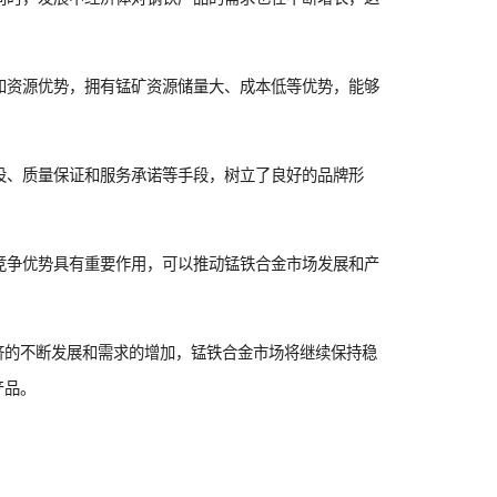
和资源优势，拥有锰矿资源储量大、成本低等优势，能够
设、质量保证和服务承诺等手段，树立了良好的品牌形
竞争优势具有重要作用，可以推动锰铁合金市场发展和产
济的不断发展和需求的增加，锰铁合金市场将继续保持稳
产品。