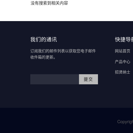
没有搜索到相关内容
我们的通讯
快捷导
订阅我们的邮件列表以获取您电子邮件
网站首页
收件箱的更新。
产品中心
招贤纳士
Copyrigh