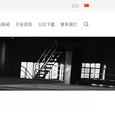
语言：
业新闻
行业资讯
公示下载
联系我们